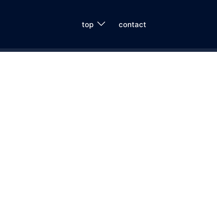
top
contact