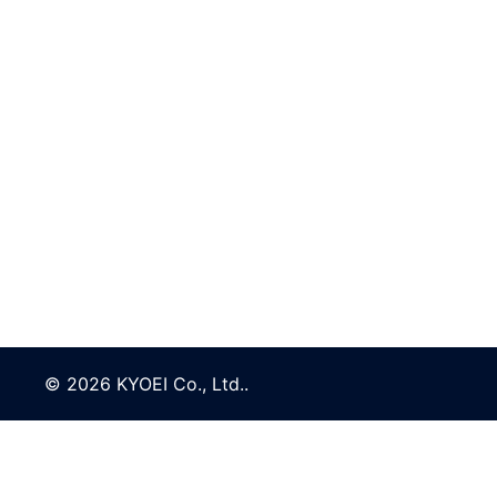
© 2026 KYOEI Co., Ltd..